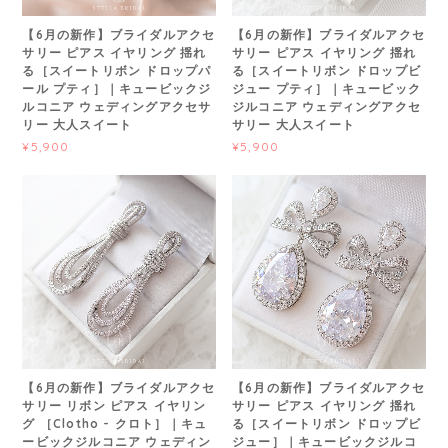
【6月の新作】ブライダルアクセ
【6月の新作】ブライダルアクセ
サリー ピアス イヤリング 揺れ
サリー ピアス イヤリング 揺れ
る［スイートリボン ドロップパ
る［スイートリボン ドロップビ
ール プティ］｜キュービックジ
ジュー プティ］｜キュービック
ルコニア ウェディングアクセサ
ジルコニア ウェディングアクセ
リー 大人スイート
サリー 大人スイート
¥5,900
¥5,900
【6月の新作】ブライダルアクセ
【6月の新作】ブライダルアクセ
サリー リボン ピアス イヤリン
サリー ピアス イヤリング 揺れ
グ ［Clotho - クロト］｜キュ
る［スイートリボン ドロップビ
ービックジルコニア ウェディン
ジュー］｜キュービックジルコ