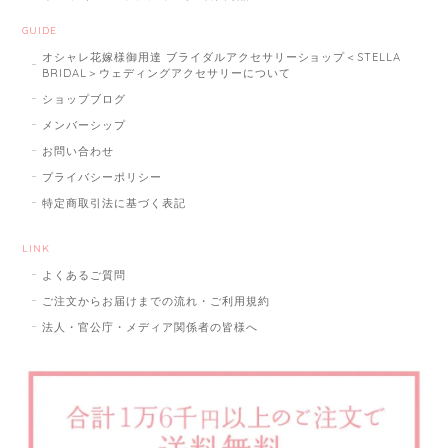
GUIDE
オシャレ花嫁様御用達 ブライダルアクセサリーショップ＜STELLA
BRIDAL＞ウェディングアクセサリーについて
ショップブログ
メンバーシップ
お問い合わせ
プライバシーポリシー
特定商取引法に基づく表記
LINK
よくあるご質問
ご注文からお届けまでの流れ・ご利用規約
法人・官公庁・メディア関係者の皆様へ