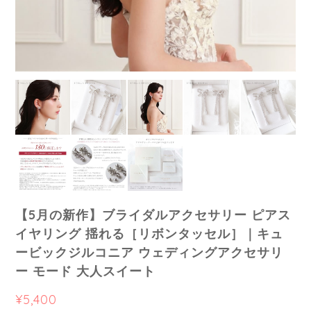
【5月の新作】ブライダルアクセサリー ピアス
イヤリング 揺れる［リボンタッセル］｜キュ
ービックジルコニア ウェディングアクセサリ
ー モード 大人スイート
¥5,400