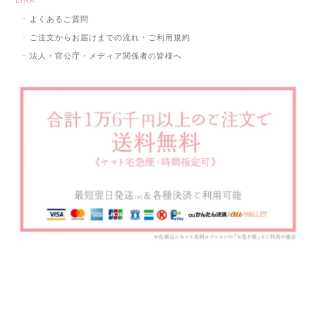
LINK
よくあるご質問
ご注文からお届けまでの流れ・ご利用規約
法人・官公庁・メディア関係者の皆様へ