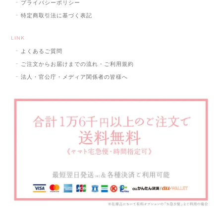
プライバシーポリシー
特定商取引法に基づく表記
LINK
よくあるご質問
ご注文からお届けまでの流れ・ご利用規約
法人・官公庁・メディア関係者の皆様へ