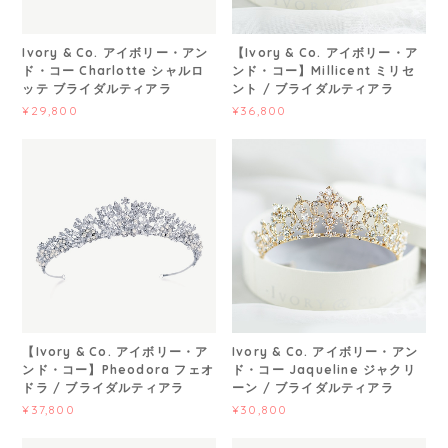
Ivory & Co. アイボリー・アン
【Ivory & Co. アイボリー・ア
ド・コー Charlotte シャルロ
ンド・コー】Millicent ミリセ
ッテ ブライダルティアラ
ント / ブライダルティアラ
¥29,800
¥36,800
【Ivory & Co. アイボリー・ア
Ivory & Co. アイボリー・アン
ンド・コー】Pheodora フェオ
ド・コー Jaqueline ジャクリ
ドラ / ブライダルティアラ
ーン / ブライダルティアラ
¥37,800
¥30,800