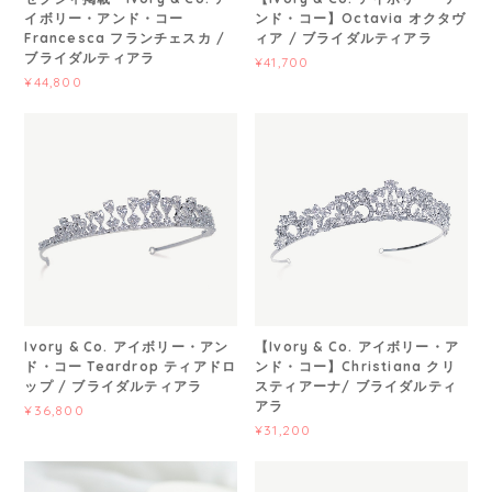
イボリー・アンド・コー
ンド・コー】Octavia オクタヴ
Francesca フランチェスカ /
ィア / ブライダルティアラ
ブライダルティアラ
¥41,700
¥44,800
Ivory & Co. アイボリー・アン
【Ivory & Co. アイボリー・ア
ド・コー Teardrop ティアドロ
ンド・コー】Christiana クリ
ップ / ブライダルティアラ
スティアーナ/ ブライダルティ
アラ
¥36,800
¥31,200