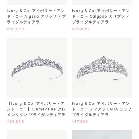
Ivory & Co. アイボリー・アン
Ivory & Co. アイボリー・アン
ド・コー Alyssa アリッサ / ブ
ド・コー Calypso カリプソ /
ライダルティアラ
ブライダルティアラ
¥30,600
¥29,800
【Ivory & Co. アイボリー・ア
Ivory & Co. アイボリー・アン
ンド・コー】Clementine クレ
ド・コー ティアラ LARA ララ /
メンタイン ブライダルティアラ
ブライダルティアラ
¥29,800
¥37,800