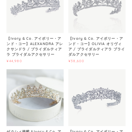
【Ivory & Co. アイボリー・ア
【Ivory & Co. アイボリー・ア
ンド・コー】ALEXANDRA アレ
ンド・コー】OLIVIA オリヴィ
クサンドラ / ブライダルティア
ア / ブライダルティアラ ブライ
ラ ブライダルアクセサリー
ダルアクセサリー
¥44,980
¥38,600
ゼクシィ掲載＊Ivory & Co. ア
【Ivory & Co. アイボリー・ア