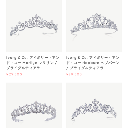
Ivory & Co. アイボリー・アン
Ivory & Co. アイボリー・アン
ド・コー Marilyn マリリン /
ド・コー Hepburn ヘプバーン
ブライダルティアラ
/ ブライダルティアラ
¥29,800
¥29,800