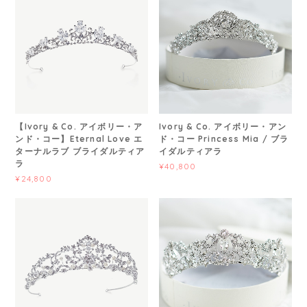
【Ivory & Co. アイボリー・ア
Ivory & Co. アイボリー・アン
ンド・コー】Eternal Love エ
ド・コー Princess Mia / ブラ
ターナルラブ ブライダルティア
イダルティアラ
ラ
¥40,800
¥24,800