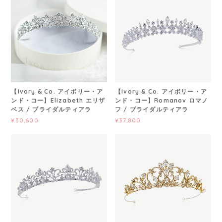
【Ivory & Co. アイボリー・ア
【Ivory & Co. アイボリー・ア
ンド・コー】Elizabeth エリザ
ンド・コー】Romanov ロマノ
ベス / ブライダルティアラ
フ / ブライダルティアラ
¥30,600
¥37,800