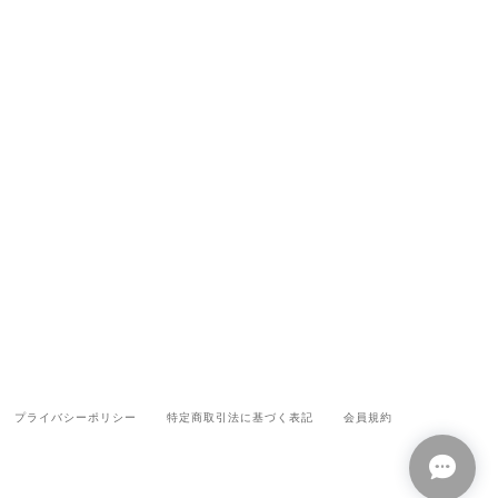
プライバシーポリシー
特定商取引法に基づく表記
会員規約