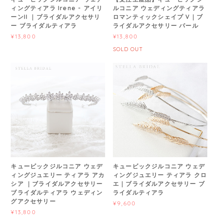
ィングティアラ Irene - アイリ
ルコニア ウェディングティアラ
ーンII ｜ブライダルアクセサリ
ロマンティックシェイプ V｜ブ
ー ブライダルティアラ
ライダルアクセサリー パール
¥13,800
¥13,800
SOLD OUT
キュービックジルコニア ウェデ
キュービックジルコニア ウェデ
ィングジュエリー ティアラ アカ
ィングジュエリー ティアラ クロ
シア ｜ブライダルアクセサリー
エ｜ブライダルアクセサリー ブ
ブライダルティアラ ウェディン
ライダルティアラ
グアクセサリー
¥9,600
¥13,800