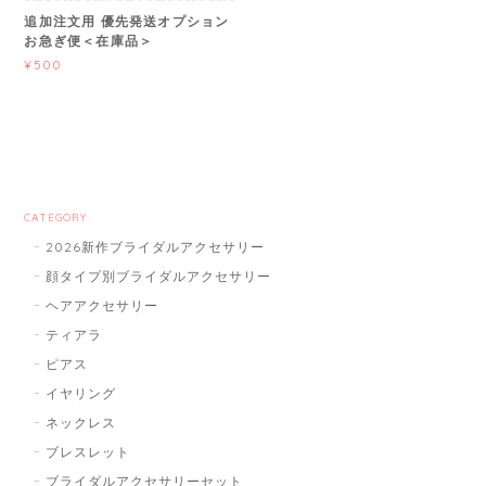
追加注文用 優先発送オプション
お急ぎ便＜在庫品＞
¥500
CATEGORY
2026新作ブライダルアクセサリー
顔タイプ別ブライダルアクセサリー
ヘアアクセサリー
ティアラ
ピアス
イヤリング
ネックレス
ブレスレット
ブライダルアクセサリーセット