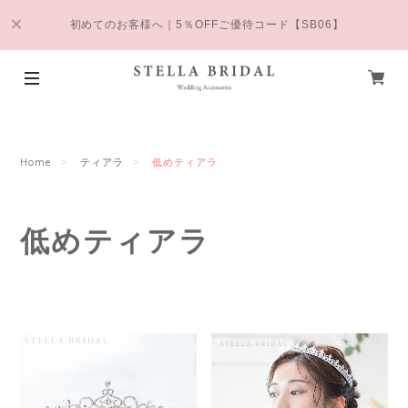
初めてのお客様へ｜5％OFFご優待コード【SB06】
Home
ティアラ
低めティアラ
低めティアラ