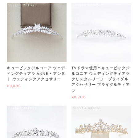
キュービックジルコニア ウェデ
TVドラマ使用＊キュービックジ
ィングティアラ ANNE - アンヌ
ルコニア ウェディングティアラ
｜ ウェディングアクセサリー
クリスタルリーフ｜ブライダル
アクセサリー ブライダルティア
¥8,800
ラ
¥8,200