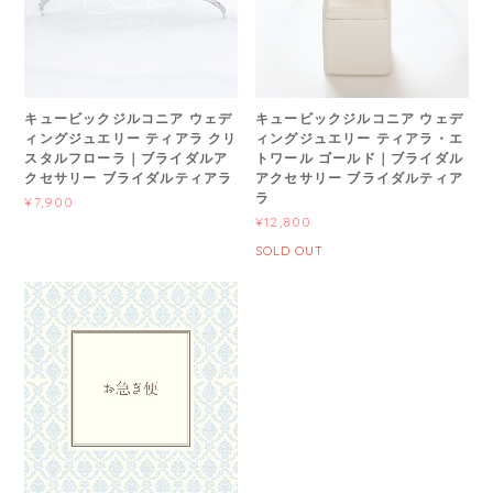
キュービックジルコニア ウェデ
キュービックジルコニア ウェデ
ィングジュエリー ティアラ クリ
ィングジュエリー ティアラ・エ
スタルフローラ｜ブライダルア
トワール ゴールド｜ブライダル
クセサリー ブライダルティアラ
アクセサリー ブライダルティア
ラ
¥7,900
¥12,800
SOLD OUT