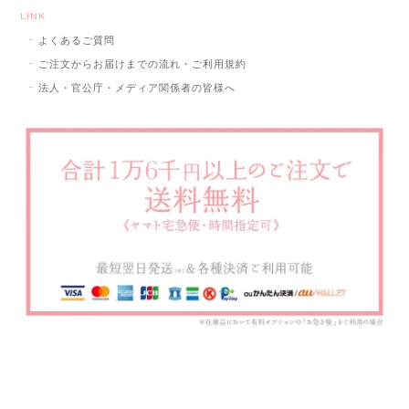
LINK
よくあるご質問
ご注文からお届けまでの流れ・ご利用規約
法人・官公庁・メディア関係者の皆様へ