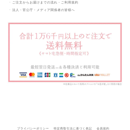
ご注文からお届けまでの流れ・ご利用規約
法人・官公庁・メディア関係者の皆様へ
プライバシーポリシー
特定商取引法に基づく表記
会員規約