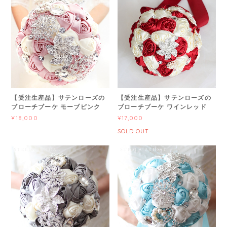
【受注生産品】サテンローズの
【受注生産品】サテンローズの
ブローチブーケ モーブピンク
ブローチブーケ ワインレッド
¥18,000
¥17,000
SOLD OUT