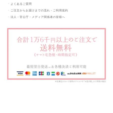
よくあるご質問
ご注文からお届けまでの流れ・ご利用規約
法人・官公庁・メディア関係者の皆様へ