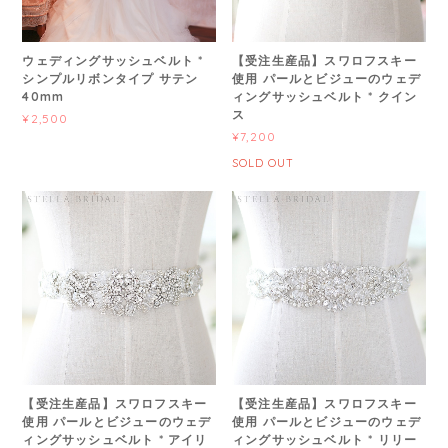
ウェディングサッシュベルト *
【受注生産品】スワロフスキー
シンプルリボンタイプ サテン
使用 パールとビジューのウェデ
40mm
ィングサッシュベルト * クイン
ス
¥2,500
¥7,200
SOLD OUT
【受注生産品】スワロフスキー
【受注生産品】スワロフスキー
使用 パールとビジューのウェデ
使用 パールとビジューのウェデ
ィングサッシュベルト * アイリ
ィングサッシュベルト * リリー