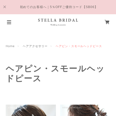
初めてのお客様へ｜5％OFFご優待コード【SB06】
Home
ヘアアクセサリー
ヘアピン・スモールヘッドピース
ヘアピン・スモールヘッ
ドピース