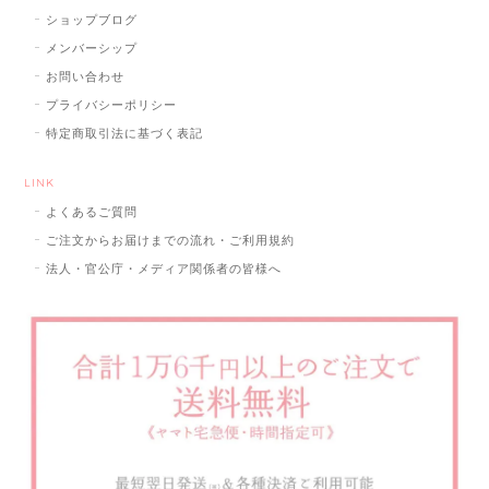
ショップブログ
メンバーシップ
お問い合わせ
プライバシーポリシー
特定商取引法に基づく表記
LINK
よくあるご質問
ご注文からお届けまでの流れ・ご利用規約
法人・官公庁・メディア関係者の皆様へ