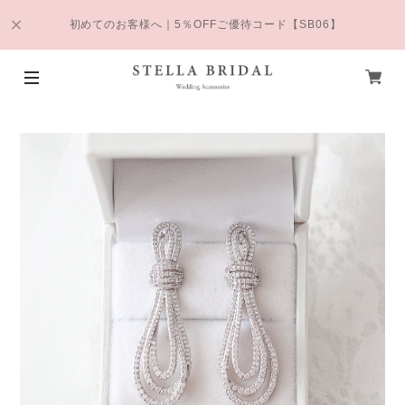
初めてのお客様へ｜5％OFFご優待コード【SB06】