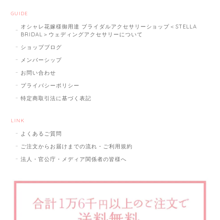
GUIDE
オシャレ花嫁様御用達 ブライダルアクセサリーショップ＜STELLA
BRIDAL＞ウェディングアクセサリーについて
ショップブログ
メンバーシップ
お問い合わせ
プライバシーポリシー
特定商取引法に基づく表記
LINK
よくあるご質問
ご注文からお届けまでの流れ・ご利用規約
法人・官公庁・メディア関係者の皆様へ