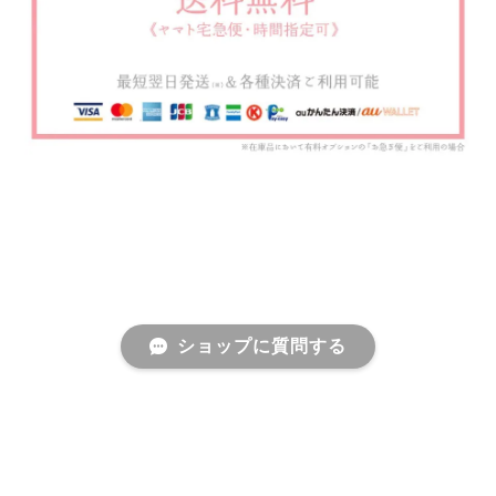
ショップに質問する