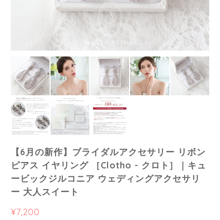
【6月の新作】ブライダルアクセサリー リボン
ピアス イヤリング ［Clotho - クロト］｜キュ
ービックジルコニア ウェディングアクセサリ
ー 大人スイート
¥7,200