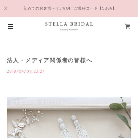
初めてのお客様へ｜5％OFFご優待コード【SB06】
法人・メディア関係者の皆様へ
2018/04/09 23:27