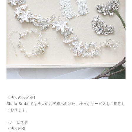
【法人のお客様】
Stella Bridalでは法人のお客様へ向けた、様々なサービスをご用意し
ております。
○サービス例
・法人割引