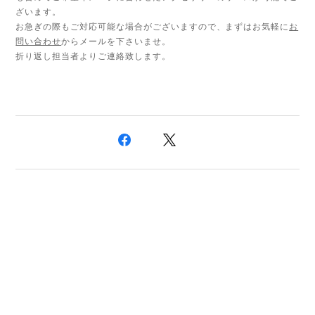
ざいます。
お急ぎの際もご対応可能な場合がございますので、まずはお気軽に
お
問い合わせ
からメールを下さいませ。
折り返し担当者よりご連絡致します。