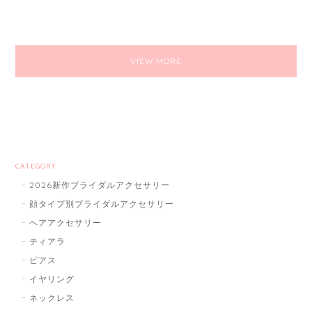
VIEW MORE
CATEGORY
2026新作ブライダルアクセサリー
顔タイプ別ブライダルアクセサリー
ヘアアクセサリー
ティアラ
ピアス
イヤリング
ネックレス