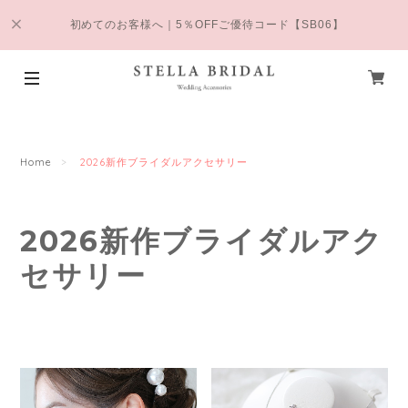
初めてのお客様へ｜5％OFFご優待コード【SB06】
Home
2026新作ブライダルアクセサリー
2026新作ブライダルアク
セサリー