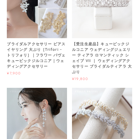
ブライダルアクセサリー ピアス
【受注生産品】キュービックジ
イヤリング 大ぶり［Trifori -
ルコニア ウェディングジュエリ
トリフォリ］｜フラワー パヴェ
ー ティアラ ロマンティック シ
キュービックジルコニア｜ウェ
ェイプ VII ｜ ウェディングアク
ディングアクセサリー
セサリー ブライダルティアラ 大
ぶり
¥7,900
¥19,800