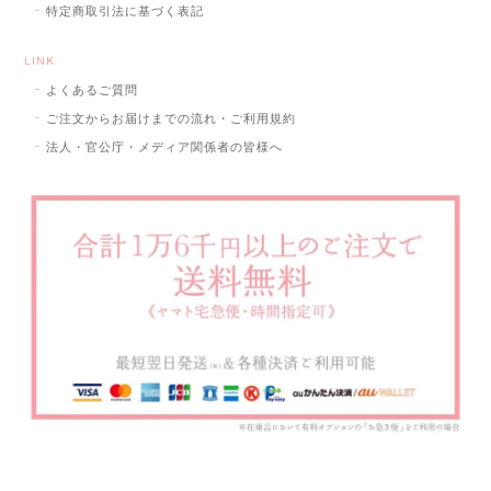
特定商取引法に基づく表記
LINK
よくあるご質問
ご注文からお届けまでの流れ・ご利用規約
法人・官公庁・メディア関係者の皆様へ