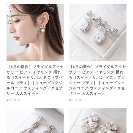
【6月の新作】ブライダルアクセ
【6月の新作】ブライダルアクセ
サリー ピアス イヤリング 揺れ
サリー ピアス イヤリング 揺れ
る［スイートリボン ドロップパ
る［スイートリボン ドロップビ
ール プティ］｜キュービックジ
ジュー プティ］｜キュービック
ルコニア ウェディングアクセサ
ジルコニア ウェディングアクセ
リー 大人スイート
サリー 大人スイート
¥5,900
¥5,900