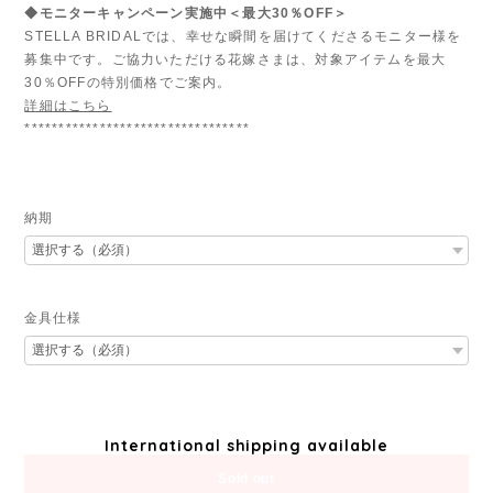
◆モニターキャンペーン実施中＜最大30％OFF＞
STELLA BRIDALでは、幸せな瞬間を届けてくださるモニター様を
募集中です。ご協力いただける花嫁さまは、対象アイテムを最大
30％OFFの特別価格でご案内。
詳細はこちら
*********************************
納期
金具仕様
International shipping available
Sold out