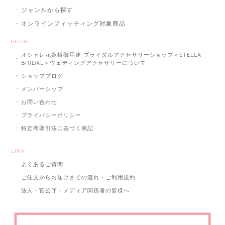
ジャンルから探す
オンラインフィッティング対象商品
GUIDE
オシャレ花嫁様御用達 ブライダルアクセサリーショップ＜STELLA
BRIDAL＞ウェディングアクセサリーについて
ショップブログ
メンバーシップ
お問い合わせ
プライバシーポリシー
特定商取引法に基づく表記
LINK
よくあるご質問
ご注文からお届けまでの流れ・ご利用規約
法人・官公庁・メディア関係者の皆様へ