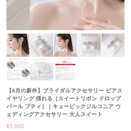
【6月の新作】ブライダルアクセサリー ピアス
イヤリング 揺れる［スイートリボン ドロップ
パール プティ］｜キュービックジルコニア ウ
ェディングアクセサリー 大人スイート
¥5,900