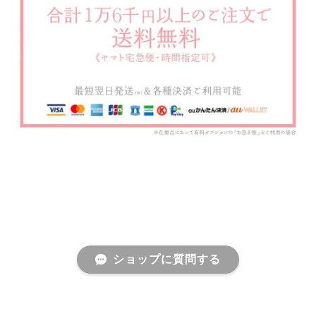
ショップに質問する