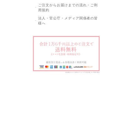
ご注文からお届けまでの流れ・ご利
用規約
法人・官公庁・メディア関係者の皆
様へ