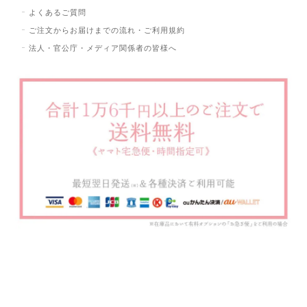
よくあるご質問
ご注文からお届けまでの流れ・ご利用規約
法人・官公庁・メディア関係者の皆様へ