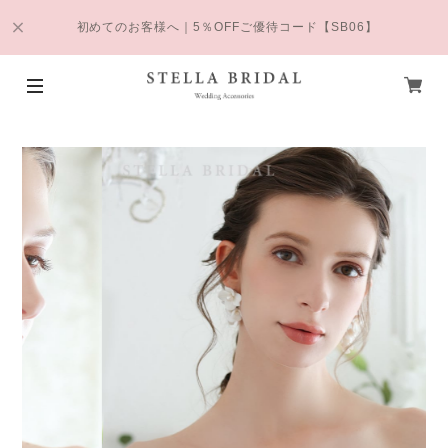
初めてのお客様へ｜5％OFFご優待コード【SB06】