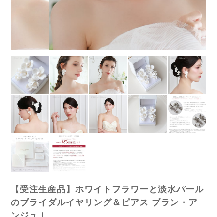
【受注生産品】ホワイトフラワーと淡水パール
のブライダルイヤリング＆ピアス ブラン・ア
ンジュ I