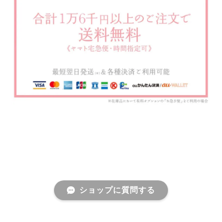
ショップに質問する