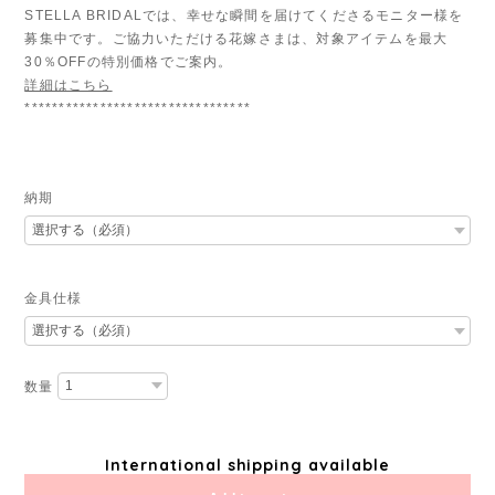
STELLA BRIDALでは、幸せな瞬間を届けてくださるモニター様を
募集中です。ご協力いただける花嫁さまは、対象アイテムを最大
30％OFFの特別価格でご案内。
詳細はこちら
*********************************
納期
金具仕様
数量
International shipping available