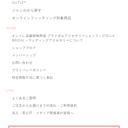
OUTLET
ジャンルから探す
オンラインフィッティング対象商品
GUIDE
オシャレ花嫁様御用達 ブライダルアクセサリーショップ＜STELLA
BRIDAL＞ウェディングアクセサリーについて
ショップブログ
メンバーシップ
お問い合わせ
プライバシーポリシー
特定商取引法に基づく表記
LINK
よくあるご質問
ご注文からお届けまでの流れ・ご利用規約
法人・官公庁・メディア関係者の皆様へ