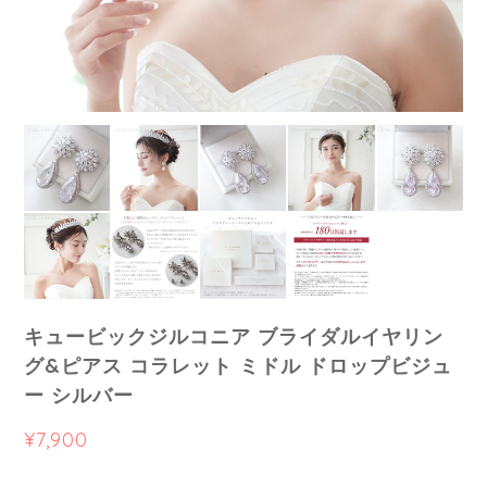
キュービックジルコニア ブライダルイヤリン
グ&ピアス コラレット ミドル ドロップビジュ
ー シルバー
¥7,900