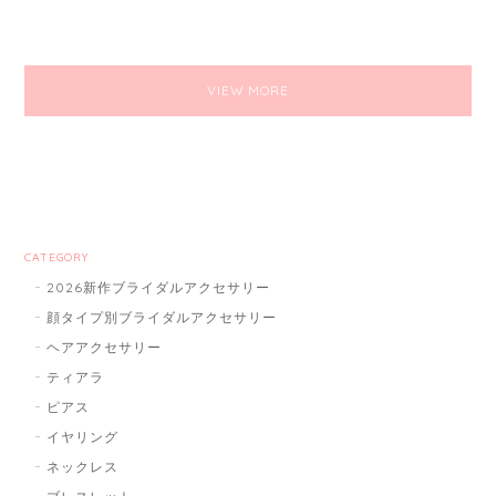
VIEW MORE
CATEGORY
2026新作ブライダルアクセサリー
顔タイプ別ブライダルアクセサリー
ヘアアクセサリー
ティアラ
ピアス
イヤリング
ネックレス