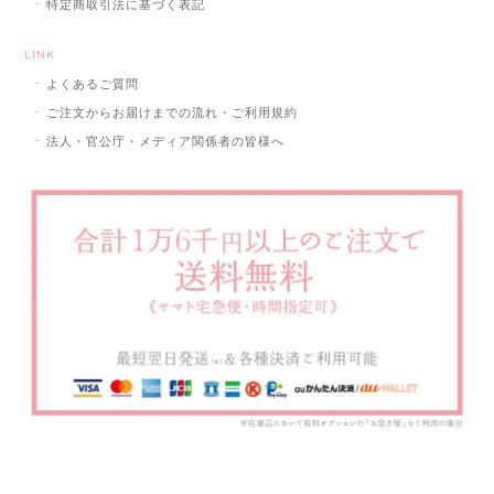
特定商取引法に基づく表記
LINK
よくあるご質問
ご注文からお届けまでの流れ・ご利用規約
法人・官公庁・メディア関係者の皆様へ