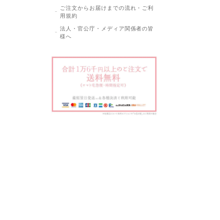
ご注文からお届けまでの流れ・ご利
用規約
法人・官公庁・メディア関係者の皆
様へ