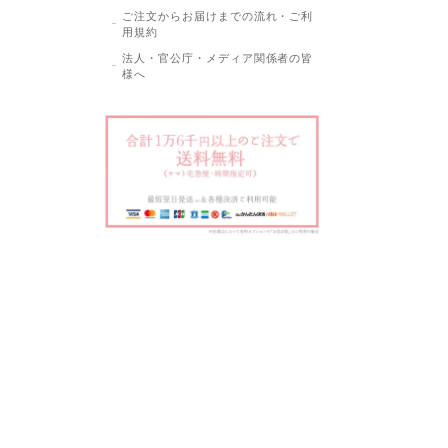
ご注文からお届けまでの流れ・ご利
用規約
法人・官公庁・メディア関係者の皆
様へ