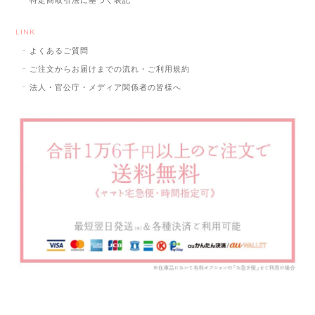
特定商取引法に基づく表記
LINK
よくあるご質問
ご注文からお届けまでの流れ・ご利用規約
法人・官公庁・メディア関係者の皆様へ