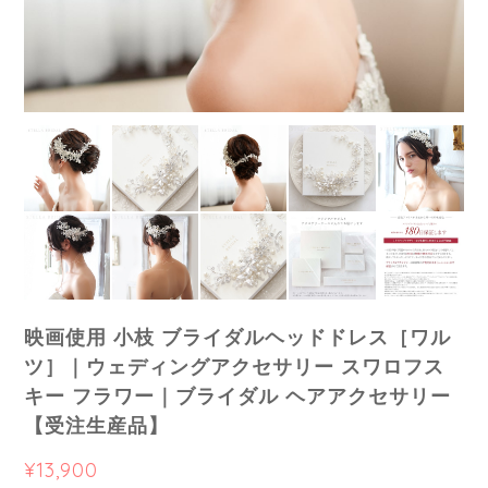
映画使用 小枝 ブライダルヘッドドレス［ワル
ツ］｜ウェディングアクセサリー スワロフス
キー フラワー｜ブライダル ヘアアクセサリー
【受注生産品】
¥13,900