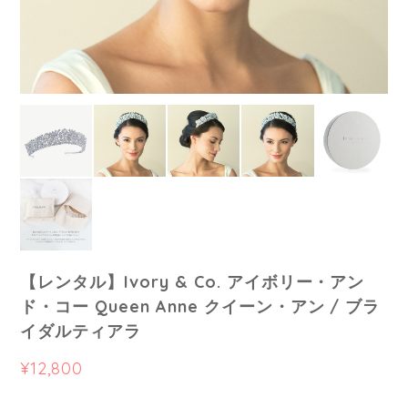
【レンタル】Ivory & Co. アイボリー・アン
ド・コー Queen Anne クイーン・アン / ブラ
イダルティアラ
¥12,800