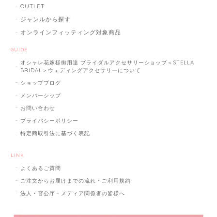
OUTLET
ジャンルから探す
オンラインフィッティング対象商品
GUIDE
オシャレ花嫁様御用達 ブライダルアクセサリーショップ＜STELLA
BRIDAL＞ウェディングアクセサリーについて
ショップブログ
メンバーシップ
お問い合わせ
プライバシーポリシー
特定商取引法に基づく表記
LINK
よくあるご質問
ご注文からお届けまでの流れ・ご利用規約
法人・官公庁・メディア関係者の皆様へ