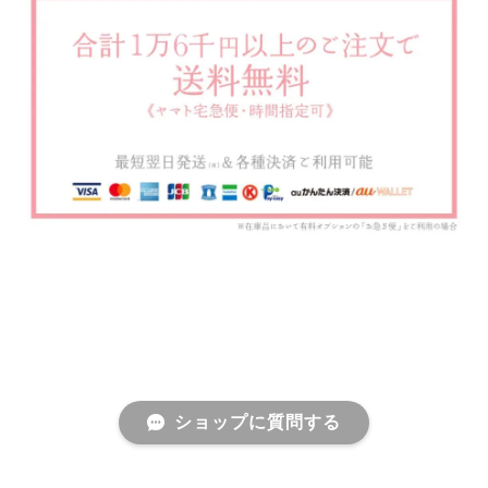
ショップに質問する