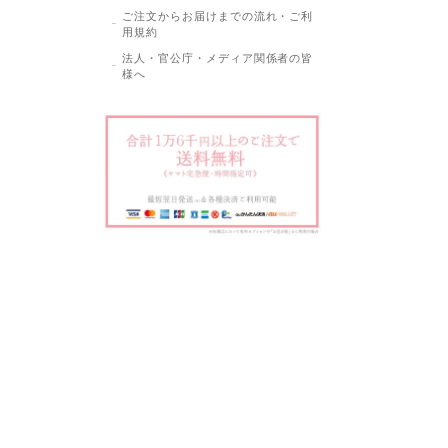
ご注文からお届けまでの流れ・ご利
用規約
法人・官公庁・メディア関係者の皆
様へ