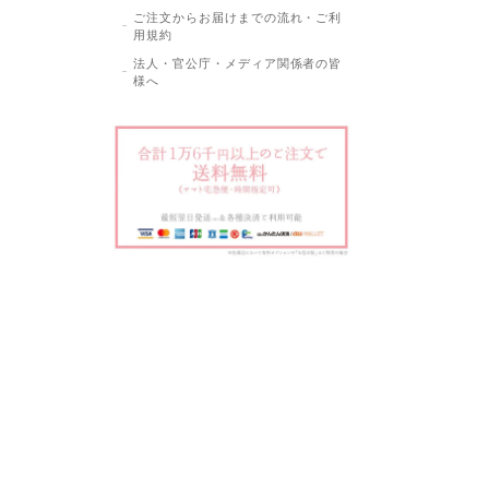
ご注文からお届けまでの流れ・ご利
用規約
法人・官公庁・メディア関係者の皆
様へ