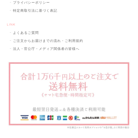
プライバシーポリシー
特定商取引法に基づく表記
LINK
よくあるご質問
ご注文からお届けまでの流れ・ご利用規約
法人・官公庁・メディア関係者の皆様へ