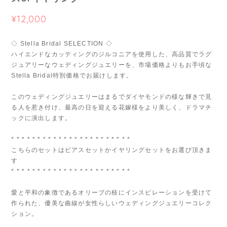
¥12,000
◇ Stella Bridal SELECTION ◇
ハイエンドなカッティングのジルコニアを使用した、高品質でラグ
ジュアリーなウェディングジュエリーを、市場価格よりもお手頃な
Stella Bridal特別価格でお届けします。
このウェディングジュエリーはまるでダイヤモンドの様な輝きで見
る人を惹き付け、最高の日を迎える花嫁様をより美しく、ドラマチ
ックに演出します。
* * * * * * * * * * * * * * * * * * * * * * *
こちらのセットはピアスセットかイヤリングセットをお選び頂きま
す
* * * * * * * * * * * * * * * * * * * * * * *
愛と平和の象徴であるオリーブの枝にインスピレーションを受けて
作られた、優美な曲線が女性らしいウェディングジュエリーコレク
ション。