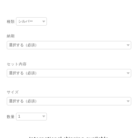
種類
納期
セット内容
サイズ
数量