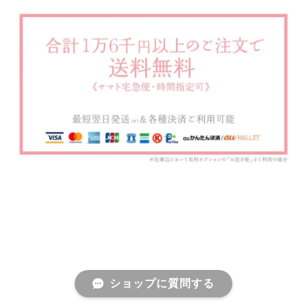
ショップに質問する