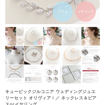
キュービックジルコニア ウェディングジュエ
リーセット オリヴィア I ／ ネックレス＆ピア
スorイヤリング