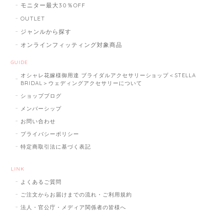
モニター最大30％OFF
OUTLET
ジャンルから探す
オンラインフィッティング対象商品
GUIDE
オシャレ花嫁様御用達 ブライダルアクセサリーショップ＜STELLA
BRIDAL＞ウェディングアクセサリーについて
ショップブログ
メンバーシップ
お問い合わせ
プライバシーポリシー
特定商取引法に基づく表記
LINK
よくあるご質問
ご注文からお届けまでの流れ・ご利用規約
法人・官公庁・メディア関係者の皆様へ