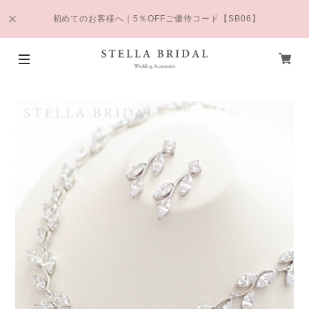
初めてのお客様へ｜5％OFFご優待コード【SB06】