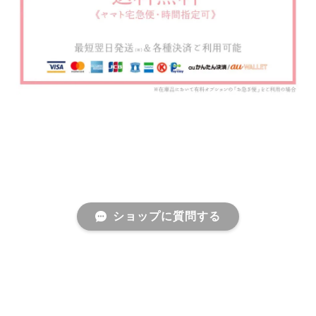
ショップに質問する
プライバシーポリシー
特定商取引法に基づく表記
会員規約