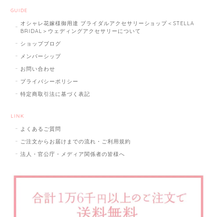
GUIDE
オシャレ花嫁様御用達 ブライダルアクセサリーショップ＜STELLA
BRIDAL＞ウェディングアクセサリーについて
ショップブログ
メンバーシップ
お問い合わせ
プライバシーポリシー
特定商取引法に基づく表記
LINK
よくあるご質問
ご注文からお届けまでの流れ・ご利用規約
法人・官公庁・メディア関係者の皆様へ