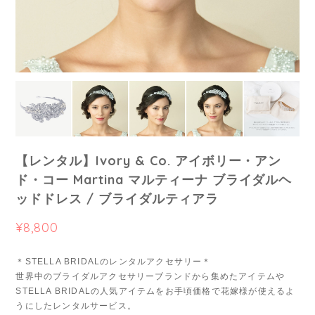
【レンタル】Ivory & Co. アイボリー・アン
ド・コー Martina マルティーナ ブライダルヘ
ッドドレス / ブライダルティアラ
¥8,800
＊STELLA BRIDALのレンタルアクセサリー＊
世界中のブライダルアクセサリーブランドから集めたアイテムや
STELLA BRIDALの人気アイテムをお手頃価格で花嫁様が使えるよ
うにしたレンタルサービス。