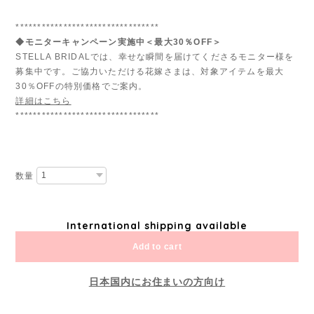
*********************************
◆モニターキャンペーン実施中＜最大30％OFF＞
STELLA BRIDALでは、幸せな瞬間を届けてくださるモニター様を
募集中です。ご協力いただける花嫁さまは、対象アイテムを最大
30％OFFの特別価格でご案内。
詳細はこちら
*********************************
数量
International shipping available
Add to cart
日本国内にお住まいの方向け