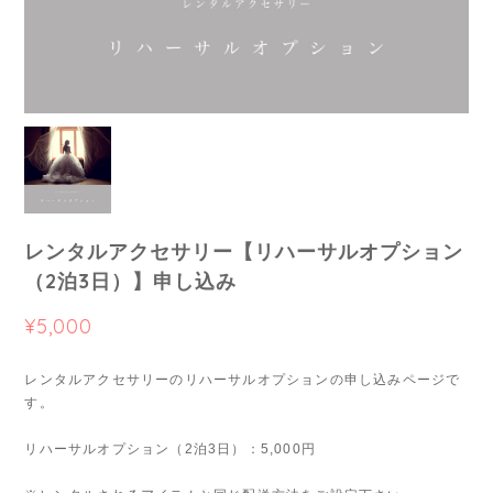
レンタルアクセサリー【リハーサルオプション
（2泊3日）】申し込み
¥5,000
レンタルアクセサリーのリハーサルオプションの申し込みページで
す。
リハーサルオプション（2泊3日）：5,000円