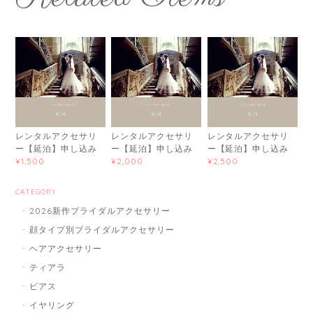
レンタルアクセサリ
レンタルアクセサリ
レンタルアクセサリ
ー【延泊】申し込み
ー【延泊】申し込み
ー【延泊】申し込み
¥1,500
¥2,000
¥2,500
CATEGORY
2026新作ブライダルアクセサリー
顔タイプ別ブライダルアクセサリー
ヘアアクセサリー
ティアラ
ピアス
イヤリング