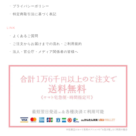
プライバシーポリシー
特定商取引法に基づく表記
LINK
よくあるご質問
ご注文からお届けまでの流れ・ご利用規約
法人・官公庁・メディア関係者の皆様へ