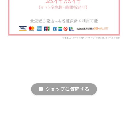
ショップに質問する