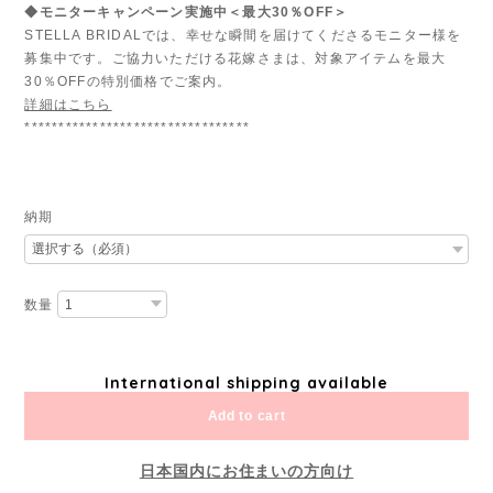
◆モニターキャンペーン実施中＜最大30％OFF＞
STELLA BRIDALでは、幸せな瞬間を届けてくださるモニター様を
募集中です。ご協力いただける花嫁さまは、対象アイテムを最大
30％OFFの特別価格でご案内。
詳細はこちら
*********************************
納期
数量
International shipping available
Add to cart
日本国内にお住まいの方向け