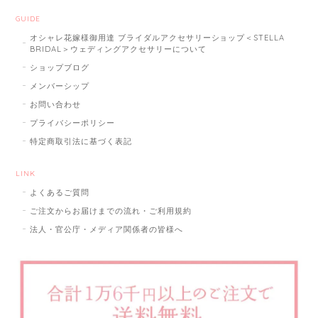
GUIDE
オシャレ花嫁様御用達 ブライダルアクセサリーショップ＜STELLA
BRIDAL＞ウェディングアクセサリーについて
ショップブログ
メンバーシップ
お問い合わせ
プライバシーポリシー
特定商取引法に基づく表記
LINK
よくあるご質問
ご注文からお届けまでの流れ・ご利用規約
法人・官公庁・メディア関係者の皆様へ