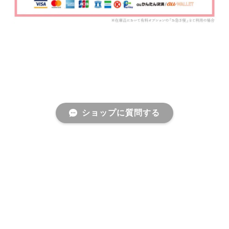
ショップに質問する
プライバシーポリシー
特定商取引法に基づく表記
会員規約
©オシャレ花嫁様御用達 ブライダルアクセサリーショップ＜STELLA BRIDAL＞ウェディングアク