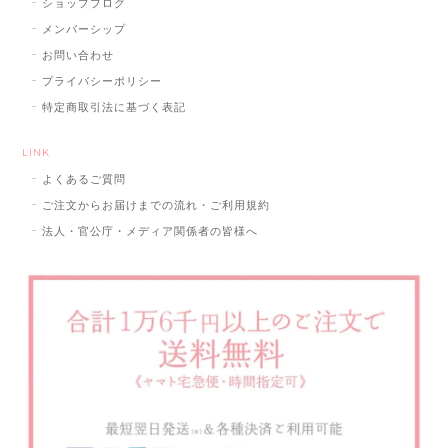
ショップブログ
メンバーシップ
お問い合わせ
プライバシーポリシー
特定商取引法に基づく表記
LINK
よくあるご質問
ご注文からお届けまでの流れ・ご利用規約
法人・官公庁・メディア関係者の皆様へ