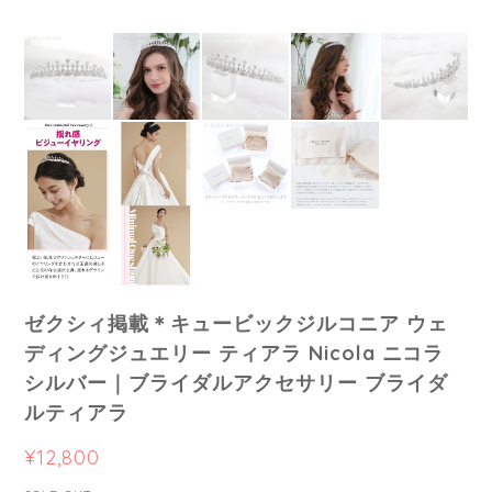
ゼクシィ掲載＊キュービックジルコニア ウェ
ディングジュエリー ティアラ Nicola ニコラ
シルバー｜ブライダルアクセサリー ブライダ
ルティアラ
¥12,800