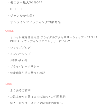
モニター最大30％OFF
OUTLET
ジャンルから探す
オンラインフィッティング対象商品
GUIDE
オシャレ花嫁様御用達 ブライダルアクセサリーショップ＜STELLA
BRIDAL＞ウェディングアクセサリーについて
ショップブログ
メンバーシップ
お問い合わせ
プライバシーポリシー
特定商取引法に基づく表記
LINK
よくあるご質問
ご注文からお届けまでの流れ・ご利用規約
法人・官公庁・メディア関係者の皆様へ