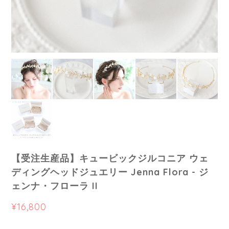
【受注生産品】キュービックジルコニア ウェ
ディングヘッドジュエリー Jenna Flora - ジ
ェンナ・フローラ II
¥16,800