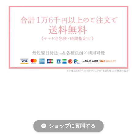
ショップに質問する