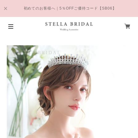
初めてのお客様へ｜5％OFFご優待コード【SB06】