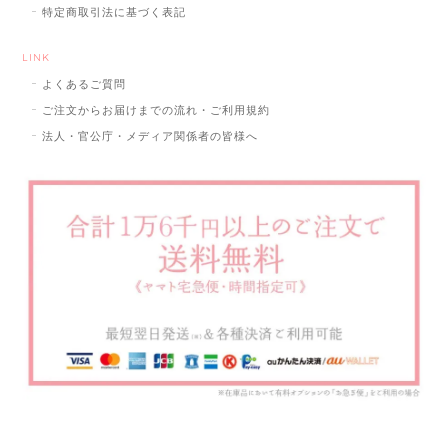
特定商取引法に基づく表記
LINK
よくあるご質問
ご注文からお届けまでの流れ・ご利用規約
法人・官公庁・メディア関係者の皆様へ