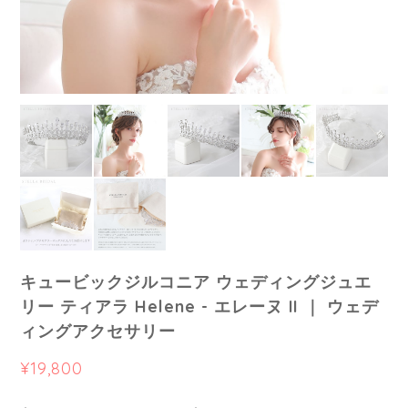
キュービックジルコニア ウェディングジュエ
リー ティアラ Helene - エレーヌ II ｜ ウェデ
ィングアクセサリー
¥19,800