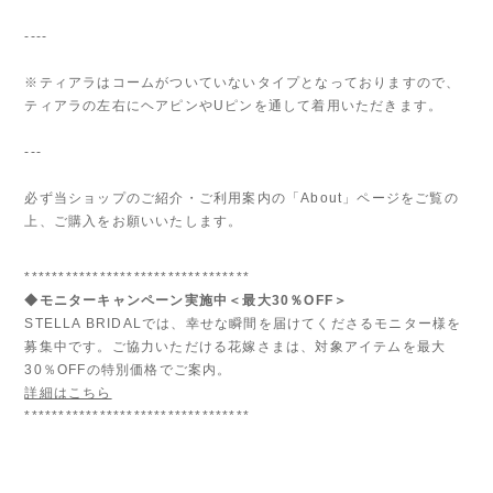
----
※ティアラはコームがついていないタイプとなっておりますので、
ティアラの左右にヘアピンやUピンを通して着用いただきます。
---
必ず当ショップのご紹介・ご利用案内の「About」ページをご覧の
上、ご購入をお願いいたします。
*********************************
◆モニターキャンペーン実施中＜最大30％OFF＞
STELLA BRIDALでは、幸せな瞬間を届けてくださるモニター様を
募集中です。ご協力いただける花嫁さまは、対象アイテムを最大
30％OFFの特別価格でご案内。
詳細はこちら
*********************************