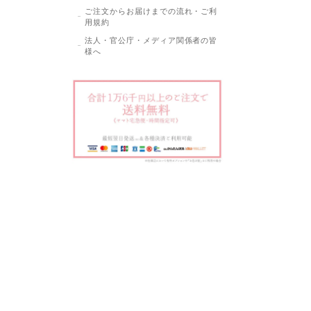
ご注文からお届けまでの流れ・ご利
用規約
法人・官公庁・メディア関係者の皆
様へ