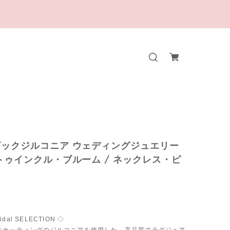
ックジルコニア ウェディングジュエリー
トゥインクル・ブルーム / ネックレス・ピ
ridal SELECTION ◇