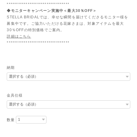
*********************************
◆モニターキャンペーン実施中＜最大30％OFF＞
STELLA BRIDALでは、幸せな瞬間を届けてくださるモニター様を
募集中です。ご協力いただける花嫁さまは、対象アイテムを最大
30％OFFの特別価格でご案内。
詳細はこちら
*********************************
納期
金具仕様
数量