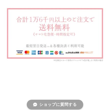
ショップに質問する