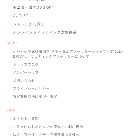
モニター最大30％OFF
OUTLET
ジャンルから探す
オンラインフィッティング対象商品
GUIDE
オシャレ花嫁様御用達 ブライダルアクセサリーショップ＜STELLA
BRIDAL＞ウェディングアクセサリーについて
ショップブログ
メンバーシップ
お問い合わせ
プライバシーポリシー
特定商取引法に基づく表記
LINK
よくあるご質問
ご注文からお届けまでの流れ・ご利用規約
法人・官公庁・メディア関係者の皆様へ