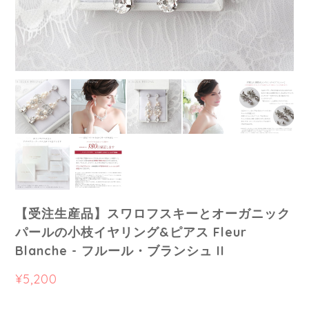
【受注生産品】スワロフスキーとオーガニック
パールの小枝イヤリング&ピアス Fleur
Blanche - フルール・ブランシュ II
¥5,200