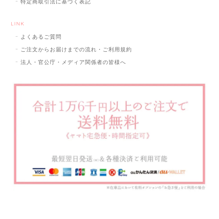
特定商取引法に基づく表記
LINK
よくあるご質問
ご注文からお届けまでの流れ・ご利用規約
法人・官公庁・メディア関係者の皆様へ