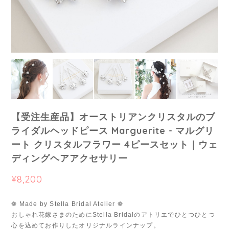
【受注生産品】オーストリアンクリスタルのブ
ライダルヘッドピース Marguerite - マルグリ
ート クリスタルフラワー 4ピースセット｜ウェ
ディングヘアアクセサリー
¥8,200
❁ Made by Stella Bridal Atelier ❁
おしゃれ花嫁さまのためにStella Bridalのアトリエでひとつひとつ
心を込めてお作りしたオリジナルラインナップ。