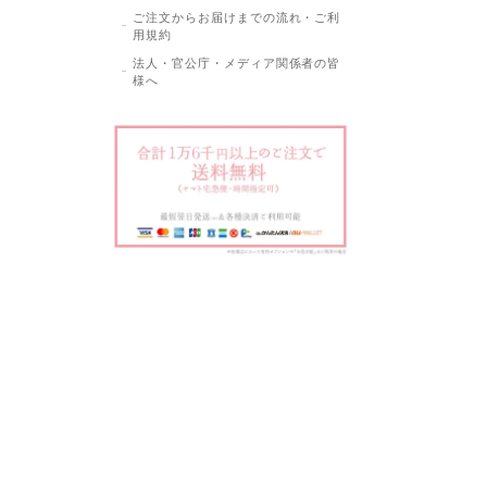
ご注文からお届けまでの流れ・ご利
用規約
法人・官公庁・メディア関係者の皆
様へ