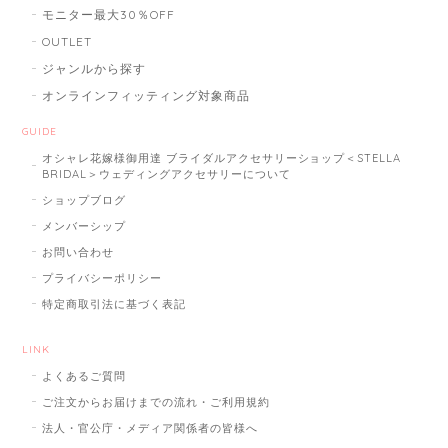
モニター最大30％OFF
OUTLET
ジャンルから探す
オンラインフィッティング対象商品
GUIDE
オシャレ花嫁様御用達 ブライダルアクセサリーショップ＜STELLA
BRIDAL＞ウェディングアクセサリーについて
ショップブログ
メンバーシップ
お問い合わせ
プライバシーポリシー
特定商取引法に基づく表記
LINK
よくあるご質問
ご注文からお届けまでの流れ・ご利用規約
法人・官公庁・メディア関係者の皆様へ