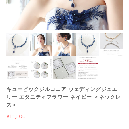
キュービックジルコニア ウェディングジュエ
リー エタニティフラワー ネイビー ＜ネックレ
ス＞
¥13,200