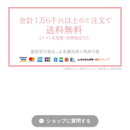
ショップに質問する