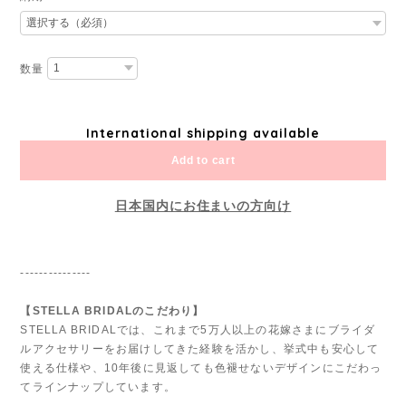
数量
International shipping available
Add to cart
日本国内にお住まいの方向け
---------------
【STELLA BRIDALのこだわり】
STELLA BRIDALでは、これまで5万人以上の花嫁さまにブライダ
ルアクセサリーをお届けしてきた経験を活かし、挙式中も安心して
使える仕様や、10年後に見返しても色褪せないデザインにこだわっ
てラインナップしています。