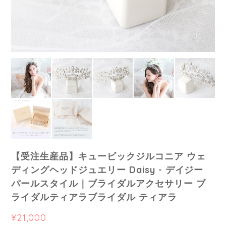
【受注生産品】キュービックジルコニア ウェ
ディングヘッドジュエリー Daisy - デイジー
パールスタイル｜ブライダルアクセサリー ブ
ライダルティアラブライダル ティアラ
¥21,000