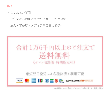
LINK
よくあるご質問
ご注文からお届けまでの流れ・ご利用規約
法人・官公庁・メディア関係者の皆様へ