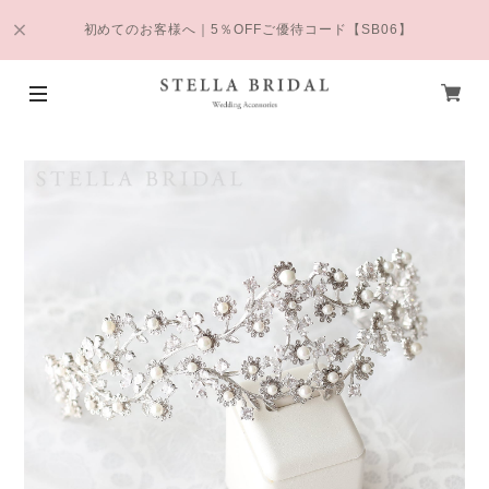
初めてのお客様へ｜5％OFFご優待コード【SB06】