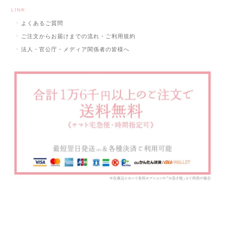
LINK
よくあるご質問
ご注文からお届けまでの流れ・ご利用規約
法人・官公庁・メディア関係者の皆様へ