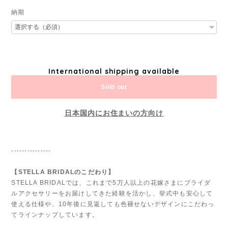
納期
International shipping available
Sold out
日本国内にお住まいの方向け
---------------
【STELLA BRIDALのこだわり】
STELLA BRIDALでは、これまで5万人以上の花嫁さまにブライダ
ルアクセサリーをお届けしてきた経験を活かし、挙式中も安心して
使える仕様や、10年後に見返しても色褪せないデザインにこだわっ
てラインナップしています。