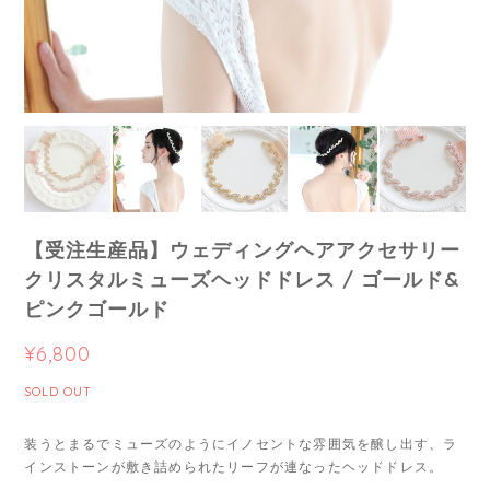
【受注生産品】ウェディングヘアアクセサリー
クリスタルミューズヘッドドレス / ゴールド&
ピンクゴールド
¥6,800
SOLD OUT
装うとまるでミューズのようにイノセントな雰囲気を醸し出す、ラ
インストーンが敷き詰められたリーフが連なったヘッドドレス。