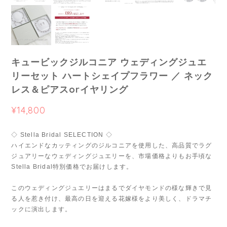
キュービックジルコニア ウェディングジュエ
リーセット ハートシェイプフラワー ／ ネック
レス＆ピアスorイヤリング
¥14,800
◇ Stella Bridal SELECTION ◇
ハイエンドなカッティングのジルコニアを使用した、高品質でラグ
ジュアリーなウェディングジュエリーを、市場価格よりもお手頃な
Stella Bridal特別価格でお届けします。
このウェディングジュエリーはまるでダイヤモンドの様な輝きで見
る人を惹き付け、最高の日を迎える花嫁様をより美しく、ドラマチ
ックに演出します。