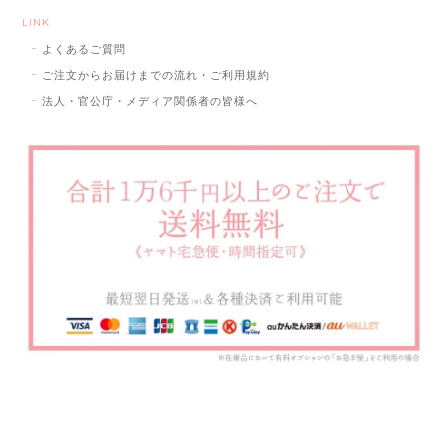
LINK
よくあるご質問
ご注文からお届けまでの流れ・ご利用規約
法人・官公庁・メディア関係者の皆様へ