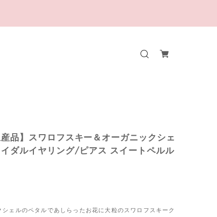
生産品】スワロフスキー＆オーガニックシェ
イダルイヤリング/ピアス スイートペルル
クシェルのペタルであしらったお花に大粒のスワロフスキーク