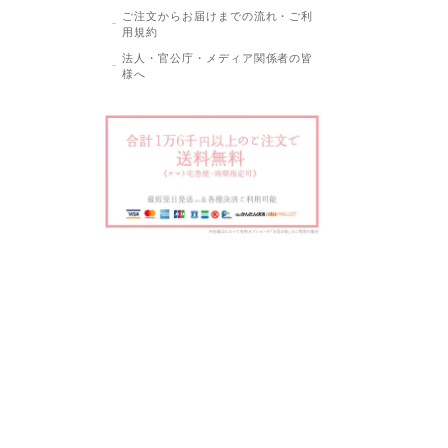
ご注文からお届けまでの流れ・ご利
用規約
法人・官公庁・メディア関係者の皆
様へ