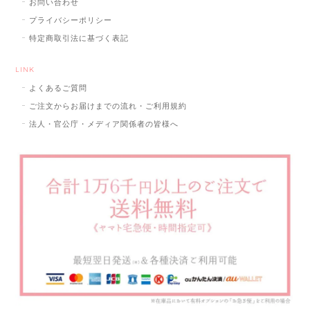
お問い合わせ
プライバシーポリシー
特定商取引法に基づく表記
LINK
よくあるご質問
ご注文からお届けまでの流れ・ご利用規約
法人・官公庁・メディア関係者の皆様へ