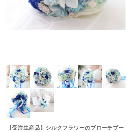
【受注生産品】シルクフラワーのブローチブー