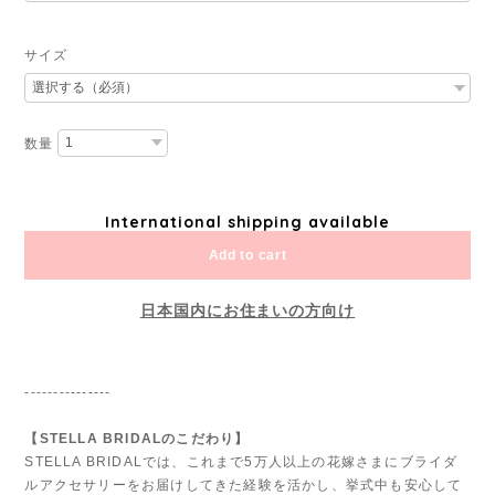
サイズ
数量
International shipping available
Add to cart
日本国内にお住まいの方向け
---------------
【STELLA BRIDALのこだわり】
STELLA BRIDALでは、これまで5万人以上の花嫁さまにブライダ
ルアクセサリーをお届けしてきた経験を活かし、挙式中も安心して