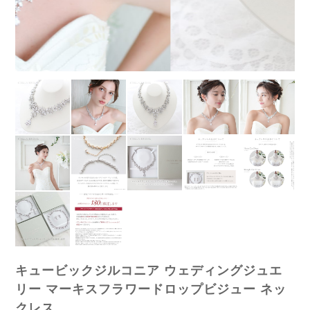
キュービックジルコニア ウェディングジュエ
リー マーキスフラワードロップビジュー ネッ
クレス