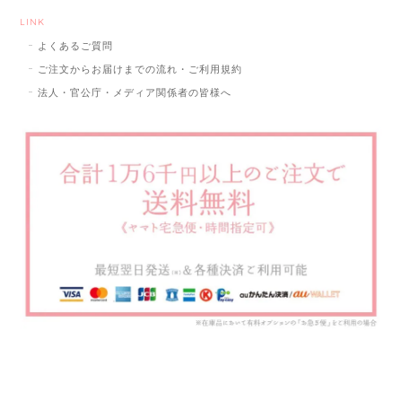
LINK
よくあるご質問
ご注文からお届けまでの流れ・ご利用規約
法人・官公庁・メディア関係者の皆様へ