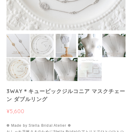
3WAY＊キュービックジルコニア マスクチェー
ン ダブルリング
¥5,600
❁ Made by Stella Bridal Atelier ❁
おしゃれ花嫁さまのためにStella Bridalのアトリエでひとつひとつ