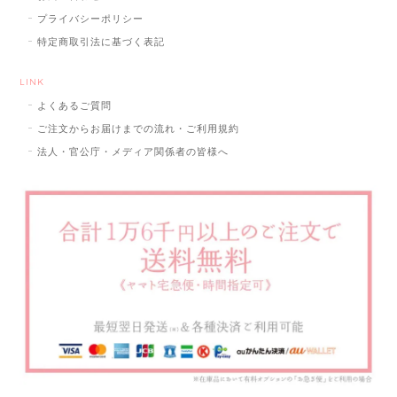
プライバシーポリシー
特定商取引法に基づく表記
LINK
よくあるご質問
ご注文からお届けまでの流れ・ご利用規約
法人・官公庁・メディア関係者の皆様へ