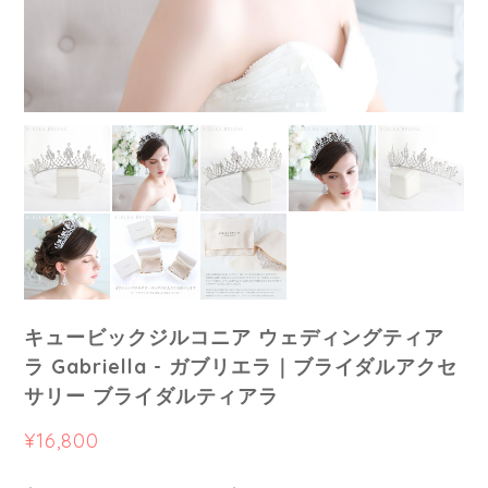
キュービックジルコニア ウェディングティア
ラ Gabriella - ガブリエラ｜ブライダルアクセ
サリー ブライダルティアラ
¥16,800