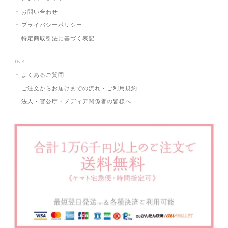
お問い合わせ
プライバシーポリシー
特定商取引法に基づく表記
LINK
よくあるご質問
ご注文からお届けまでの流れ・ご利用規約
法人・官公庁・メディア関係者の皆様へ