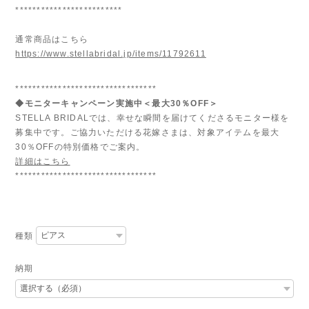
*************************
通常商品はこちら
https://www.stellabridal.jp/items/11792611
*********************************
◆モニターキャンペーン実施中＜最大30％OFF＞
STELLA BRIDALでは、幸せな瞬間を届けてくださるモニター様を
募集中です。ご協力いただける花嫁さまは、対象アイテムを最大
30％OFFの特別価格でご案内。
詳細はこちら
*********************************
種類
納期