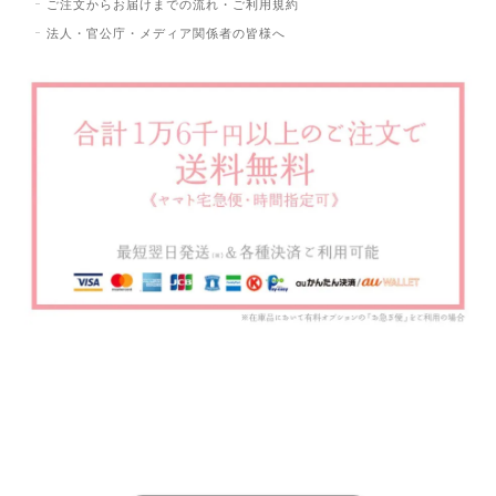
ご注文からお届けまでの流れ・ご利用規約
法人・官公庁・メディア関係者の皆様へ