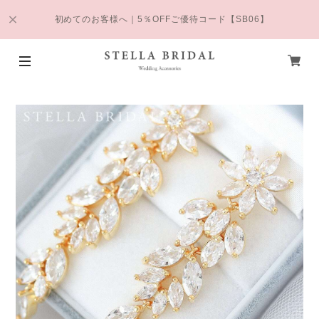
初めてのお客様へ｜5％OFFご優待コード【SB06】