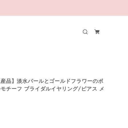
生産品】淡水パールとゴールドフラワーのボ
モチーフ ブライダルイヤリング/ピアス メ