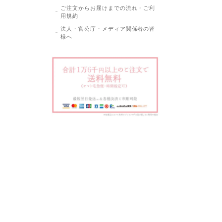
ご注文からお届けまでの流れ・ご利
用規約
法人・官公庁・メディア関係者の皆
様へ